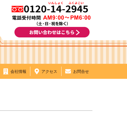
会社情報
アクセス
お問合せ