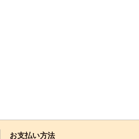
お支払い方法