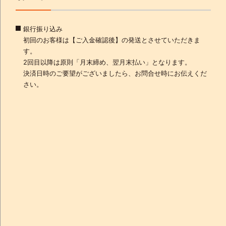
銀行振り込み
初回のお客様は【ご入金確認後】の発送とさせていただきま
す。
2回目以降は原則「月末締め、翌月末払い」となります。
決済日時のご要望がございましたら、お問合せ時にお伝えくだ
さい。