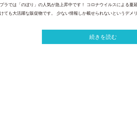
プラでは「のぼり」の人気が急上昇中です！ コロナウイルスによる蔓
けても大活躍な販促物です。 少ない情報しか載せられないというデメリ
続きを読む