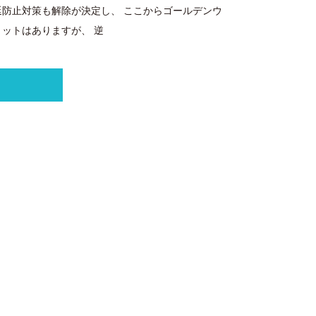
延防止対策も解除が決定し、 ここからゴールデンウ
ットはありますが、 逆