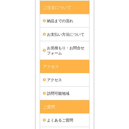
ご注文について
納品までの流れ
お支払い方法について
お見積もり・お問合せ
フォーム
アクセス
アクセス
訪問可能地域
ご質問
よくあるご質問