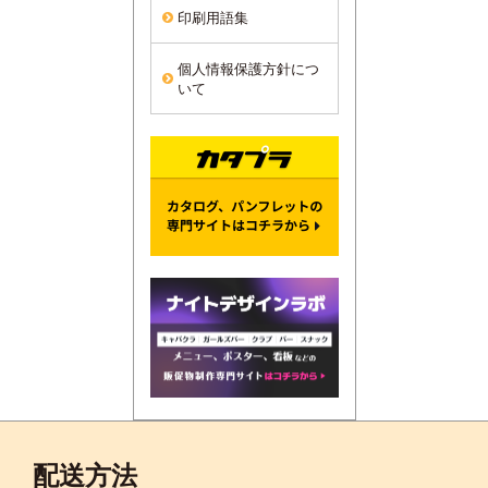
印刷用語集
個人情報保護方針につ
いて
配送方法