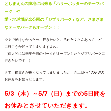
としまえんの跡地に出来る「ハリーポッターのテーマパ
ーク」や
愛・地球博記念公園の「ジブリパーク」など、さまざま
なテーマパークもオープン！！
今まで動けなかった分、行きたいところがたくさんあって、どこ
に行こうか迷ってしまいますよね。
（個人的には来年全部のパークがオープンしたらジブリパークに
行きたいです！）
さて、前置きが長くなってしまいましたが、売上UP＋1のG.Wの
お休みをお知らせします。
5/3（木）～5/7（日）までの5日間を
お休みとさせていただきます。