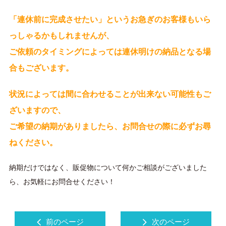
「連休前に完成させたい」というお急ぎのお客様もいら
っしゃるかもしれませんが、
ご依頼のタイミングによっては連休明けの納品となる場
合もございます。
状況によっては間に合わせることが出来ない可能性もご
ざいますので、
ご希望の納期がありましたら、
お問合せの際に必ずお尋
ねください。
納期だけではなく、販促物について何かご相談がございました
ら、お気軽にお問合せください！
前のページ
次のページ