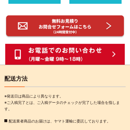
配送方法
※発送日は商品により異なります。
※ご入稿完了とは、ご入稿データのチェックが完了した場合を指しま
す。
配送業者商品のお届けは、ヤマト運輸に委託しております。