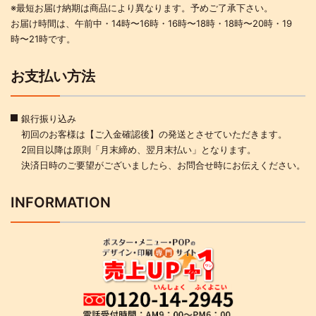
※最短お届け納期は商品により異なります。予めご了承下さい。
お届け時間は、午前中・14時〜16時・16時〜18時・18時〜20時・19
時〜21時です。
お支払い方法
銀行振り込み
初回のお客様は【ご入金確認後】の発送とさせていただきます。
2回目以降は原則「月末締め、翌月末払い」となります。
決済日時のご要望がございましたら、お問合せ時にお伝えください。
INFORMATION