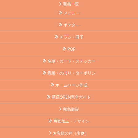
商品一覧
メニュー
ポスター
チラシ・冊子
POP
名刺・カード・ステッカー
看板・のぼり・ターポリン
ホームページ作成
新店OPEN完全ガイド
商品撮影
写真加工・デザイン
お客様の声（実例）