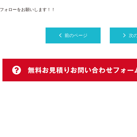
フォローをお願いします！！
前のページ
次