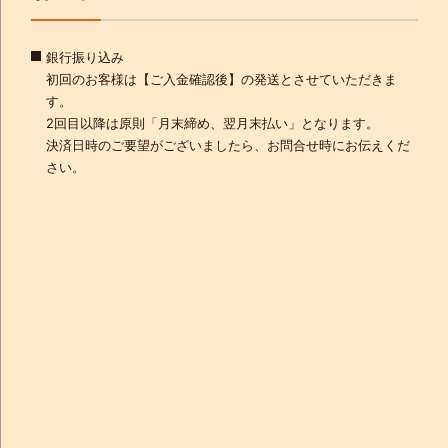
銀行振り込み
初回のお客様は【ご入金確認後】の発送とさせていただきま
す。
2回目以降は原則「月末締め、翌月末払い」となります。
決済日時のご要望がございましたら、お問合せ時にお伝えくだ
さい。