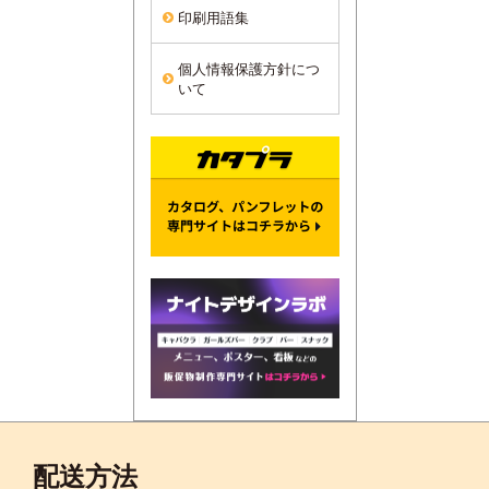
印刷用語集
個人情報保護方針につ
いて
配送方法