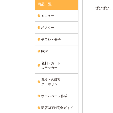
商品一覧
ぜひぜひ、
メニュー
ポスター
チラシ・冊子
POP
名刺・カード
ステッカー
看板・のぼり
ターポリン
ホームページ作成
新店OPEN完全ガイド