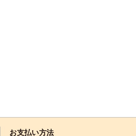
お支払い方法