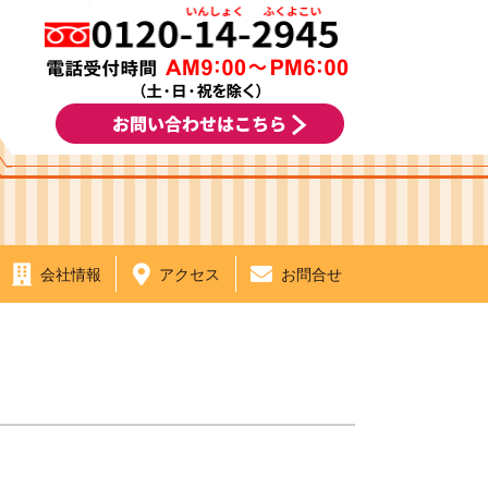
会社情報
アクセス
お問合せ