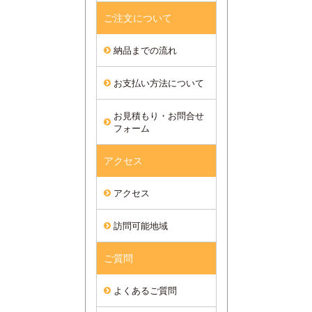
ご注文について
納品までの流れ
お支払い方法について
お見積もり・お問合せ
フォーム
アクセス
アクセス
訪問可能地域
ご質問
よくあるご質問