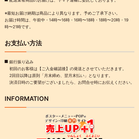
配送業者商品のお届けは、ヤマト運輸に委託しております。
※最短お届け納期は商品により異なります。予めご了承下さい。
お届け時間は、午前中・14時〜16時・16時〜18時・18時〜20時・19
時〜21時です。
お支払い方法
銀行振り込み
初回のお客様は【ご入金確認後】の発送とさせていただきます。
2回目以降は原則「月末締め、翌月末払い」となります。
決済日時のご要望がございましたら、お問合せ時にお伝えください。
INFORMATION