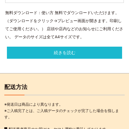
無料ダウンロード：使い方 無料でダウンロードいただけます。
（ダウンロードをクリック→プレビュー画面が開きます。印刷し
てご使用ください。） 店頭や店内などのお知らせにご利用くださ
い。 データのサイズは全てA4サイズです。
続きを読む
配送方法
※発送日は商品により異なります。
※ご入稿完了とは、ご入稿データのチェックが完了した場合を指しま
す。