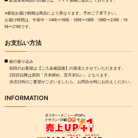
配送業者商品のお届けは、ヤマト運輸に委託しております。
※最短お届け納期は商品により異なります。予めご了承下さい。
お届け時間は、午前中・14時〜16時・16時〜18時・18時〜20時・19
時〜21時です。
お支払い方法
銀行振り込み
初回のお客様は【ご入金確認後】の発送とさせていただきます。
2回目以降は原則「月末締め、翌月末払い」となります。
決済日時のご要望がございましたら、お問合せ時にお伝えください。
INFORMATION