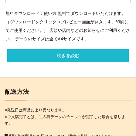
無料ダウンロード：使い方 無料でダウンロードいただけます。
（ダウンロードをクリック→プレビュー画面が開きます。印刷し
てご使用ください。） 店頭や店内などのお知らせにご利用くださ
い。 データのサイズは全てA4サイズです。
続きを読む
配送方法
※発送日は商品により異なります。
※ご入稿完了とは、ご入稿データのチェックが完了した場合を指しま
す。