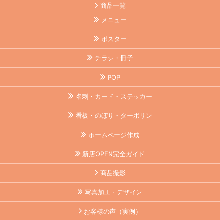
商品一覧
メニュー
ポスター
チラシ・冊子
POP
名刺・カード・ステッカー
看板・のぼり・ターポリン
ホームページ作成
新店OPEN完全ガイド
商品撮影
写真加工・デザイン
お客様の声（実例）