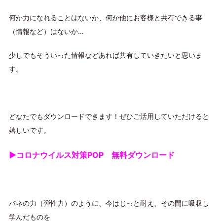
何か力になれることはないか、何か他にお客様と共有できる事
（情報など）はないか…
少しでもそういった情報などあれば共有していきたいと思いま
す。
どなたでもダウンロードできます！ぜひご活用していただけると
嬉しいです。
▶︎
コロナウイルス対策POP 無料ダウンロード
バネの力（弾性力）のように、今はじっと耐え、その間に吸収し
学んだものを