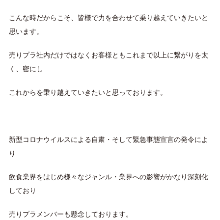
こんな時だからこそ、皆様で力を合わせて乗り越えていきたいと
思います。
売りプラ社内だけではなくお客様ともこれまで以上に繋がりを太
く、密にし
これからを乗り越えていきたいと思っております。
新型コロナウイルスによる自粛・そして緊急事態宣言の発令によ
り
飲食業界をはじめ様々なジャンル・業界への影響がかなり深刻化
しており
売りプラメンバーも懸念しております。