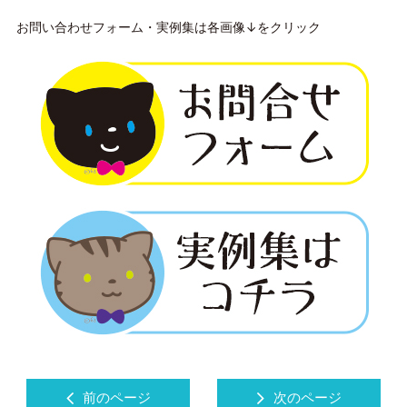
お問い合わせフォーム・実例集は各画像↓をクリック
前のページ
次のページ