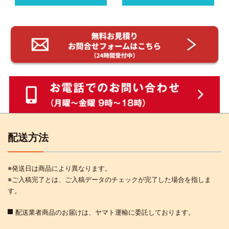
配送方法
※発送日は商品により異なります。
※ご入稿完了とは、ご入稿データのチェックが完了した場合を指しま
す。
配送業者商品のお届けは、ヤマト運輸に委託しております。