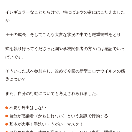
イレギュラーなことだらけで、特にばぁやの身にはこたえました
が
王子の成長、そしてこんな大変な状況の中でも厳重警戒をとり
式を執り行ってくださった園や学校関係者の方々には感謝でいっ
ぱいです。
そういった式へ参加をし、改めて今回の新型コロナウイルスの感
染について
また、自分の行動についても考えされられました。
不要な外出はしない
自分が感染者（かもしれない）という意識で行動する
基本が大事！手洗い・うがい・マスク！