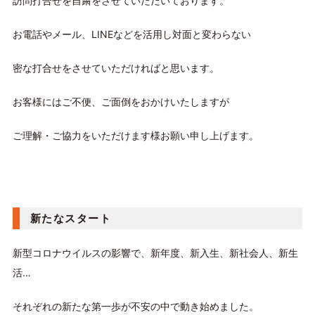
訪問打合せを自粛をさせていただいております。
お電話やメール、LINEなどを活用し対面と変わらない
密な打合せをさせていただければと思います。
お客様にはご不便、ご面倒をおかけいたしますが
ご理解・ご協力をいただけます様お願い申し上げます。
新たなスタート
新型コロナウイルスの影響で、新年度、新入生、新社会人、新生
活…
それぞれの新たな第一歩が不安の中で動き始めました。