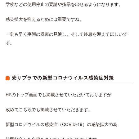
学校などの使用停止の要請や指示を出せるようになります。
感染拡大を抑えるためには重要ですね。
一刻も早く事態の収束の見通し、そして終息を迎えてほしいで
す。
売りプラでの新型コロナウイルス感染症対策
HPのトップ画面でも掲載させていただいておりますが
改めてこちらでも掲載させていただきます。
新型コロナウイルス感染症（COVID-19）の感染拡大の為