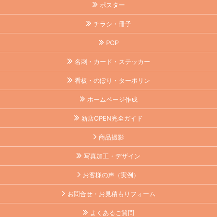
ポスター
チラシ・冊子
POP
名刺・カード・ステッカー
看板・のぼり・ターポリン
ホームページ作成
新店OPEN完全ガイド
商品撮影
写真加工・デザイン
お客様の声（実例）
お問合せ・お見積もりフォーム
よくあるご質問