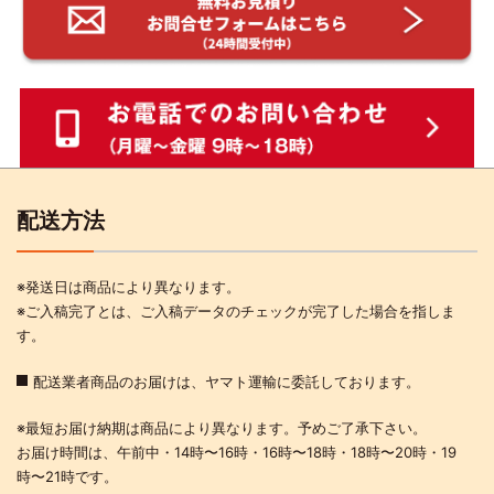
配送方法
※発送日は商品により異なります。
※ご入稿完了とは、ご入稿データのチェックが完了した場合を指しま
す。
配送業者商品のお届けは、ヤマト運輸に委託しております。
※最短お届け納期は商品により異なります。予めご了承下さい。
お届け時間は、午前中・14時〜16時・16時〜18時・18時〜20時・19
時〜21時です。