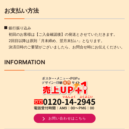
お支払い方法
銀行振り込み
初回のお客様は【ご入金確認後】の発送とさせていただきます。
2回目以降は原則「月末締め、翌月末払い」となります。
決済日時のご要望がございましたら、お問合せ時にお伝えください。
INFORMATION
お問い合わせはこちら