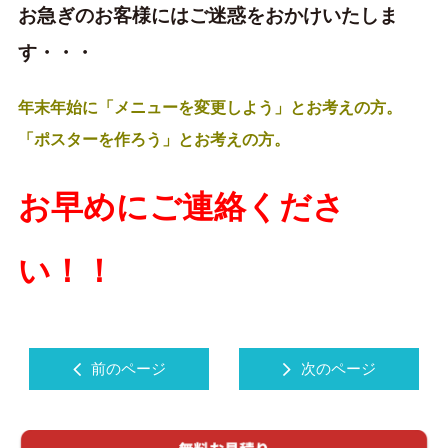
お急ぎのお客様にはご迷惑をおかけいたしま
す・・・
年末年始に「メニューを変更しよう」とお考えの方。
「ポスターを作ろう」とお考えの方。
お早めにご連絡くださ
い！！
前のページ
次のページ