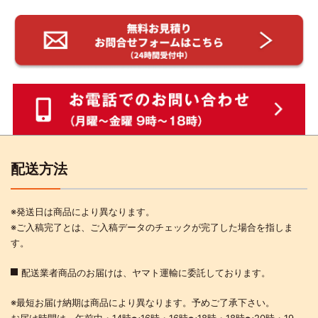
配送方法
※発送日は商品により異なります。
※ご入稿完了とは、ご入稿データのチェックが完了した場合を指しま
す。
配送業者商品のお届けは、ヤマト運輸に委託しております。
※最短お届け納期は商品により異なります。予めご了承下さい。