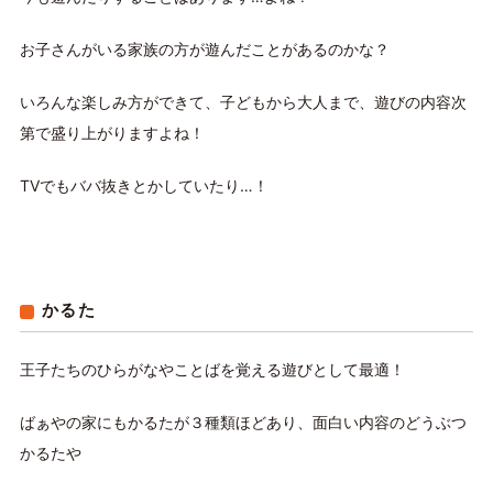
お子さんがいる家族の方が遊んだことがあるのかな？
いろんな楽しみ方ができて、子どもから大人まで、遊びの内容次
第で盛り上がりますよね！
TVでもババ抜きとかしていたり…！
かるた
王子たちのひらがなやことばを覚える遊びとして最適！
ばぁやの家にもかるたが３種類ほどあり、面白い内容のどうぶつ
かるたや