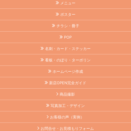
メニュー
ポスター
チラシ・冊子
POP
名刺・カード・ステッカー
看板・のぼり・ターポリン
ホームページ作成
新店OPEN完全ガイド
商品撮影
写真加工・デザイン
お客様の声（実例）
お問合せ・お見積もりフォーム