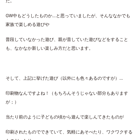
た。
GW中もどうしたものか…と思っていましたが、そんななかでも
家族で楽しめる遊びや
普段していなかった遊び、親が昔していた遊びなどをすること
も、なかなか新しい楽しみ方だと思います。
そして、上記に挙げた遊び（以外にも色々あるのですが）…
印刷物なんですよね！（もちろんそうじゃない部分もあります
が；）
当たり前のように子どもの頃から遊んで楽しんてきたものが
印刷されたものでできていて、気軽にあそべたり、ワクワクする