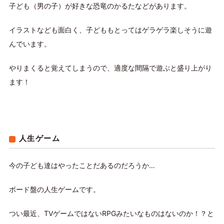
子ども（男の子）が好きな恐竜のかるたなどがあります。
イラストなども面白く、子どももとってはゲラゲラ楽しそうに遊
んでいます。
やりまくると覚えてしまうので、適度な間隔で遊ぶと盛り上がり
ます！
人生ゲーム
今の子ども達はやったことだあるのだろうか…
ボード盤の人生ゲームです。
つい最近、TVゲームではないRPGみたいなものはないのか！？と