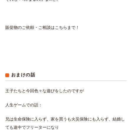
販促物のご依頼・ご相談はこちらまで！
おまけの話
王子たちと今回色々な遊びをしたのですが
人生ゲームでの話：
兄は生命保険に入らず、家を買うも火災保険にも入らず、結婚し
ても途中でフリーターになり