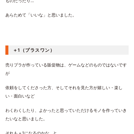
ものだったり…
あらためて「いいな」と思いました。
＋1（プラスワン）
売りプラが作っている販促物は、ゲームなどのものではないです
が
依頼をしてくださった方、そしてそれを見た方が嬉しい・楽し
い・面白いなど
わくわくしたり、よかったと思っていただけるモノを作っていき
たいなと思いました。
それも＋1になるのかな…と。