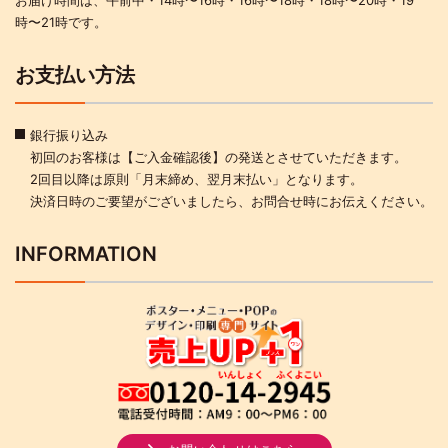
お届け時間は、午前中・14時〜16時・16時〜18時・18時〜20時・19
時〜21時です。
お支払い方法
銀行振り込み
初回のお客様は【ご入金確認後】の発送とさせていただきます。
2回目以降は原則「月末締め、翌月末払い」となります。
決済日時のご要望がございましたら、お問合せ時にお伝えください。
INFORMATION