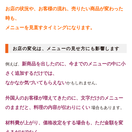
お店の状況や、お客様の流れ、売りたい商品が変わった
時も、
メニューを見直すタイミングになります。
お店の変化は、メニューの見せ方にも影響します
新商品を出したのに、今までのメニューの中に小
例えば、
さく追加するだけでは、
なかなか気づいてもらえない
かもしれません。
外国人のお客様が増えてきたのに、文字だけのメニュー
のままだと、料理の内容が伝わりにくい
場合もあります。
材料費が上がり、価格改定をする場合も、ただ金額を変