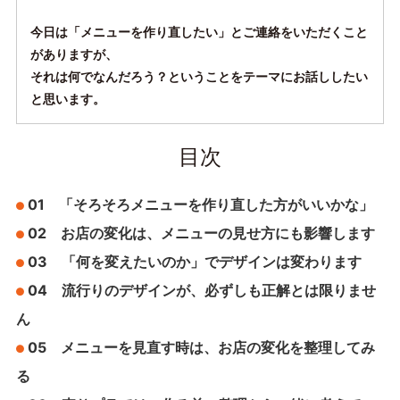
今日は「メニューを作り直したい」とご連絡をいただくこと
がありますが、
それは何でなんだろう？ということをテーマにお話ししたい
と思います。
目次
01 「そろそろメニューを作り直した方がいいかな」
02 お店の変化は、メニューの見せ方にも影響します
03 「何を変えたいのか」でデザインは変わります
04 流行りのデザインが、必ずしも正解とは限りませ
ん
05 メニューを見直す時は、お店の変化を整理してみ
る