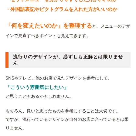
・外国語表記やピクトグラムを入れた方がいいのか
「何を変えたいのか」を整理する
と、メニューのデザ
インで見直すべきポイントも見えてきます。
流行りのデザインが、必ずしも正解とは限りませ
ん
SNSやテレビ、他のお店で見たデザインを参考にして、
「こういう雰囲気にしたい」
と思うこともあるかもしれません。
もちろん、良いと思ったものを参考にすることは大切です。
ですが、流行っているデザインが自分のお店に合っているとは限
りません。