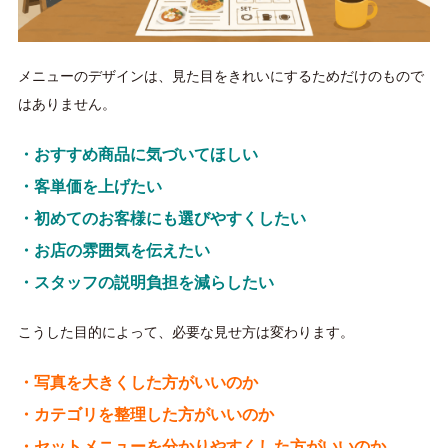
メニューのデザインは、見た目をきれいにするためだけのもので
はありません。
・おすすめ商品に気づいてほしい
・客単価を上げたい
・初めてのお客様にも選びやすくしたい
・お店の雰囲気を伝えたい
・スタッフの説明負担を減らしたい
こうした目的によって、必要な見せ方は変わります。
・写真を大きくした方がいいのか
・カテゴリを整理した方がいいのか
・セットメニューを分かりやすくした方がいいのか