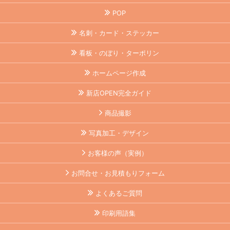
POP
名刺・カード・ステッカー
看板・のぼり・ターポリン
ホームページ作成
新店OPEN完全ガイド
商品撮影
写真加工・デザイン
お客様の声（実例）
お問合せ・お見積もりフォーム
よくあるご質問
印刷用語集