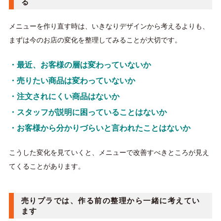
る
メニューを作り直す時は、いきなりデザインから考えるよりも、
まずは今のお店の変化を整理してみることが大切です。
・最近、お客様の層は変わっていないか
・売りたい商品は変わっていないか
・注文されにくい商品はないか
・スタッフが説明に困っていることはないか
・お客様から分かりづらいと言われたことはないか
こうした変化を見ていくと、メニューで改善すべきところが見え
てくることがあります。
売りプラでは、作る前の整理から一緒に考えてい
ます