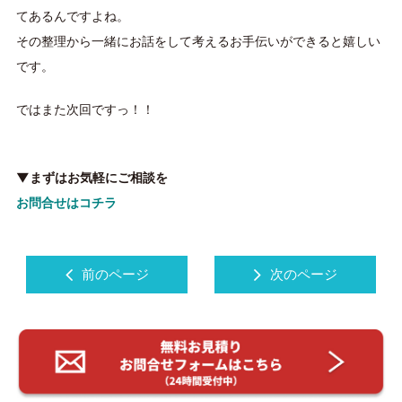
てあるんですよね。
その整理から一緒にお話をして考えるお手伝いができると嬉しい
です。
ではまた次回ですっ！！
▼まずはお気軽にご相談を
お問合せはコチラ
前のページ
次のページ