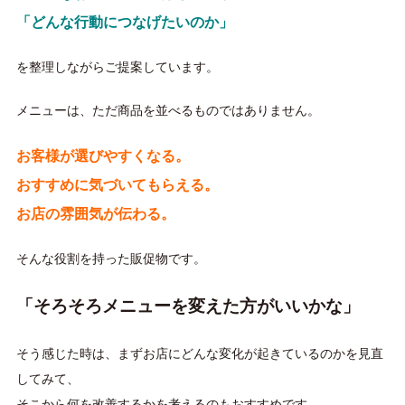
「どんな行動につなげたいのか」
を整理しながらご提案しています。
メニューは、ただ商品を並べるものではありません。
お客様が選びやすくなる。
おすすめに気づいてもらえる。
お店の雰囲気が伝わる。
そんな役割を持った販促物です。
「そろそろメニューを変えた方がいいかな」
そう感じた時は、まずお店にどんな変化が起きているのかを見直
してみて、
そこから何を改善するかを考えるのもおすすめです。