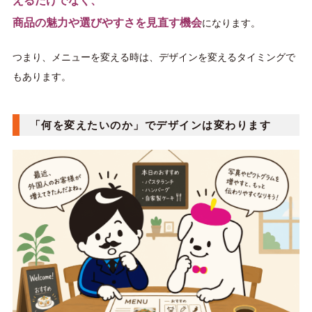
えるだけでなく、
商品の魅力や選びやすさを見直す機会
になります。
つまり、メニューを変える時は、デザインを変えるタイミングで
もあります。
「何を変えたいのか」でデザインは変わります