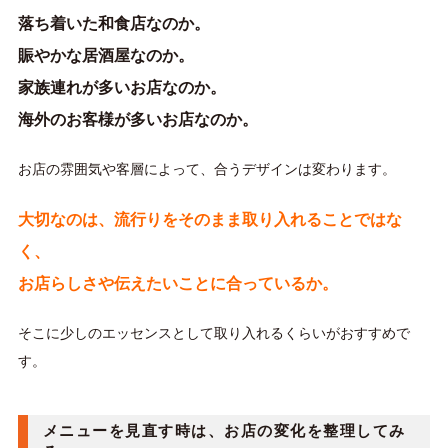
落ち着いた和食店なのか。
賑やかな居酒屋なのか。
家族連れが多いお店なのか。
海外のお客様が多いお店なのか。
お店の雰囲気や客層によって、合うデザインは変わります。
大切なのは、流行りをそのまま取り入れることではな
く、
お店らしさや伝えたいことに合っているか。
そこに少しのエッセンスとして取り入れるくらいがおすすめで
す。
メニューを見直す時は、お店の変化を整理してみ