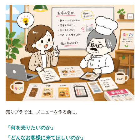
売りプラでは、メニューを作る前に、
「何を売りたいのか」
「どんなお客様に来てほしいのか」