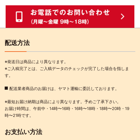
配送方法
※発送日は商品により異なります。
※ご入稿完了とは、ご入稿データのチェックが完了した場合を指しま
す。
配送業者商品のお届けは、ヤマト運輸に委託しております。
※最短お届け納期は商品により異なります。予めご了承下さい。
お届け時間は、午前中・14時〜16時・16時〜18時・18時〜20時・19
時〜21時です。
お支払い方法