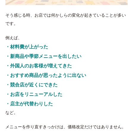
そう感じる時、お店では何かしらの変化が起きていることが多い
です。
例えば、
・材料費が上がった
・新商品や季節メニューを出したい
・外国人のお客様が増えてきた
・おすすめ商品が思ったように出ない
・競合店が近くにできた
・お店をリニューアルした
・店主が代替わりした
など。
メニューを作り直すきっかけは、価格改定だけではありません。