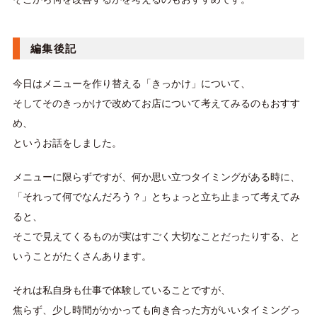
編集後記
今日はメニューを作り替える「きっかけ」について、
そしてそのきっかけで改めてお店について考えてみるのもおすす
め、
というお話をしました。
メニューに限らずですが、何か思い立つタイミングがある時に、
「それって何でなんだろう？」とちょっと立ち止まって考えてみ
ると、
そこで見えてくるものが実はすごく大切なことだったりする、と
いうことがたくさんあります。
それは私自身も仕事で体験していることですが、
焦らず、少し時間がかかっても向き合った方がいいタイミングっ