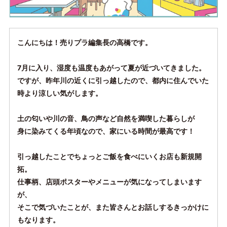
こんにちは！売りプラ編集長の高橋です。
7月に入り、湿度も温度もあがって夏が近づいてきました。
ですが、昨年川の近くに引っ越したので、都内に住んでいた
時より涼しい気がします。
土の匂いや川の音、鳥の声など自然を満喫した暮らしが
身に染みてくる年頃なので、家にいる時間が最高です！
引っ越したことでちょっとご飯を食べにいくお店も新規開
拓。
仕事柄、店頭ポスターやメニューが気になってしまいます
が、
そこで気づいたことが、また皆さんとお話しするきっかけに
もなります。